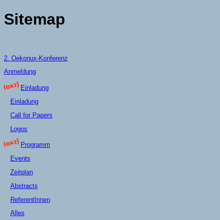
Sitemap
2. Oekonux-Konferenz
Anmeldung
Einladung
Einladung
Call for Papers
Logos
Programm
Events
Zeitplan
Abstracts
ReferentInnen
Alles