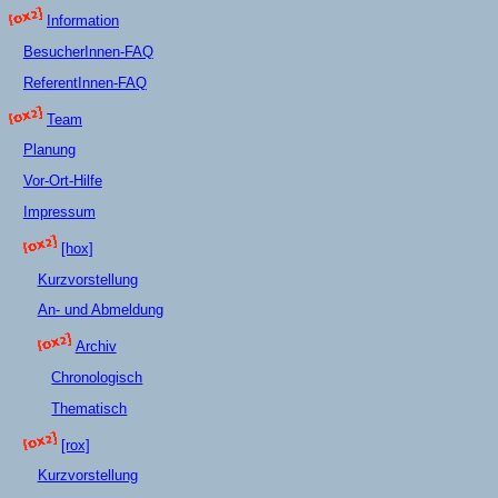
Information
BesucherInnen-FAQ
ReferentInnen-FAQ
Team
Planung
Vor-Ort-Hilfe
Impressum
[hox]
Kurzvorstellung
An- und Abmeldung
Archiv
Chronologisch
Thematisch
[rox]
Kurzvorstellung